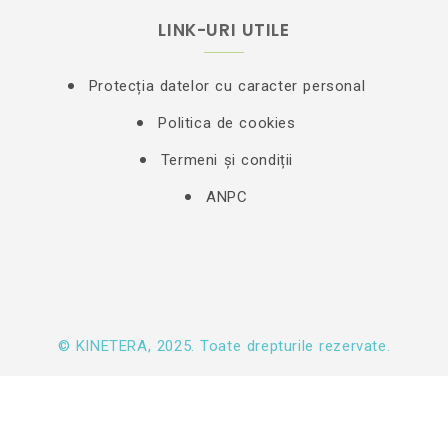
LINK-URI UTILE
Protecția datelor cu caracter personal
Politica de cookies
Termeni și condiții
ANPC
© KINETERA, 2025. Toate drepturile rezervate.