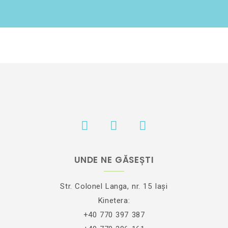
UNDE NE GĂSEȘTI
Str. Colonel Langa, nr. 15 Iași
Kinetera:
+40 770 397 387